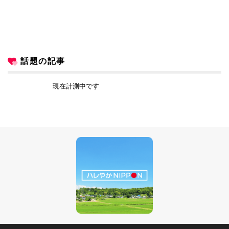
話題の記事
現在計測中です