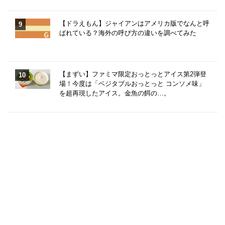
【ドラえもん】ジャイアンはアメリカ版でなんと呼
ばれている？海外の呼び方の違いを調べてみた
【まずい】ファミマ限定おっとっとアイス第2弾登
場！今度は「ベジタブルおっとっと コンソメ味」
を超再現したアイス。金魚の餌の…。