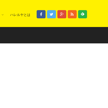
ハレルヤとは