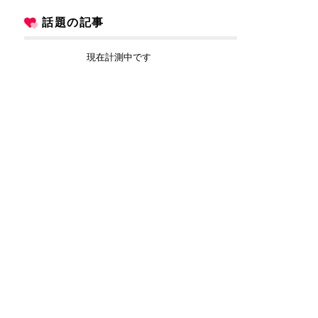
話題の記事
現在計測中です