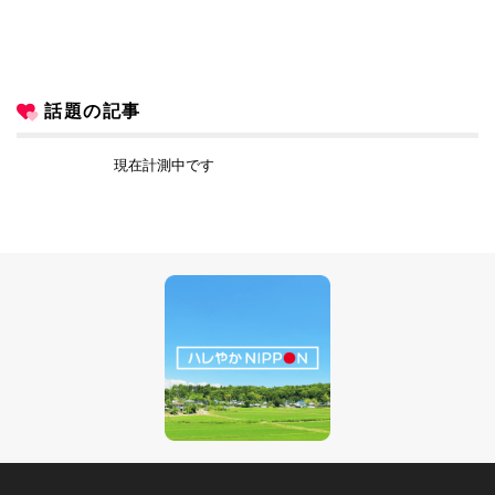
話題の記事
現在計測中です