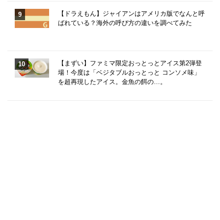
【ドラえもん】ジャイアンはアメリカ版でなんと呼
ばれている？海外の呼び方の違いを調べてみた
【まずい】ファミマ限定おっとっとアイス第2弾登
場！今度は「ベジタブルおっとっと コンソメ味」
を超再現したアイス。金魚の餌の…。