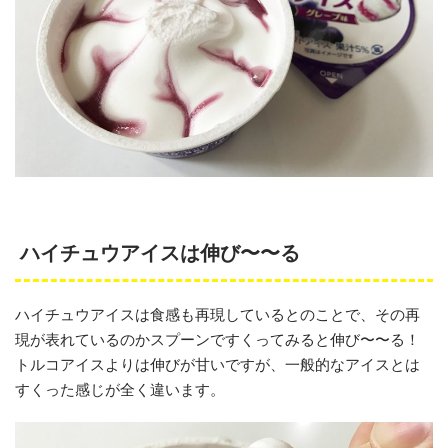
ハイチュウアイスは伸び〜〜る
ハイチュウアイスは食感も再現しているとのことで、その再
現が表れているのかスプーンですくってみると伸び〜〜る！
トルコアイスよりは伸びが甘いですが、一般的なアイスとは
すくった感じが全く違います。