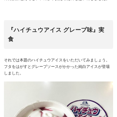
『ハイチュウアイス グレープ味』実
食
それでは本題のハイチュウアイスをいただいてみましょう。
フタをはがすとグレープソースがかかった純白アイスが登場
しました。