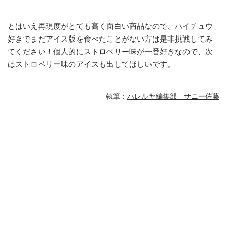
とはいえ再現度がとても高く面白い商品なので、ハイチュウ
好きでまだアイス版を食べたことがない方は是非挑戦してみ
てください！個人的にストロベリー味が一番好きなので、次
はストロベリー味のアイスも出してほしいです。
執筆：
ハレルヤ編集部 サニー佐藤