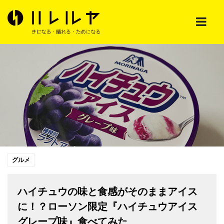
グルメ
ハイチュウの味と食感がそのままアイス
に！？ローソン限定『ハイチュウアイス
グレープ味』食べてみた