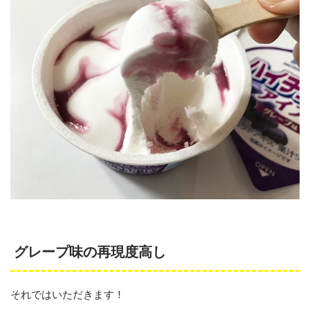
グレープ味の再現度高し
それではいただきます！