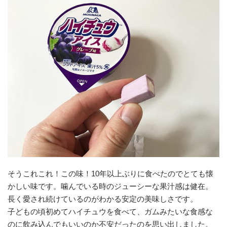
そうこれこれ！この味！10年以上ぶりに食べたのでとても懐
かしい味です。噛んでいる時のジューシーな果汁感は健在。
長く愛され続けているのがわかる安定の美味しさです。
子どもの頃初めてハイチュウを食べて、ガムみたいな食感な
のに飲み込んでもいいのか不安だったのを思い出しました。