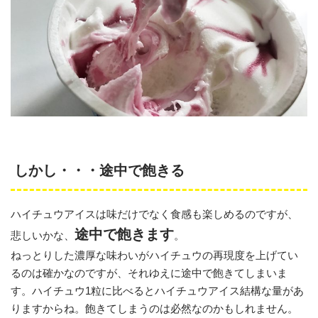
しかし・・・途中で飽きる
ハイチュウアイスは味だけでなく食感も楽しめるのですが、
途中で飽きます
悲しいかな、
。
ねっとりした濃厚な味わいがハイチュウの再現度を上げてい
るのは確かなのですが、それゆえに途中で飽きてしまいま
す。ハイチュウ1粒に比べるとハイチュウアイス結構な量があ
りますからね。飽きてしまうのは必然なのかもしれません。