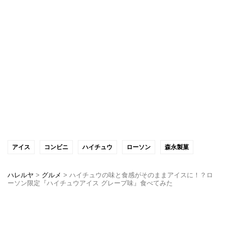
アイス
コンビニ
ハイチュウ
ローソン
森永製菓
ハレルヤ
>
グルメ
>
ハイチュウの味と食感がそのままアイスに！？ロ
ーソン限定『ハイチュウアイス グレープ味』食べてみた