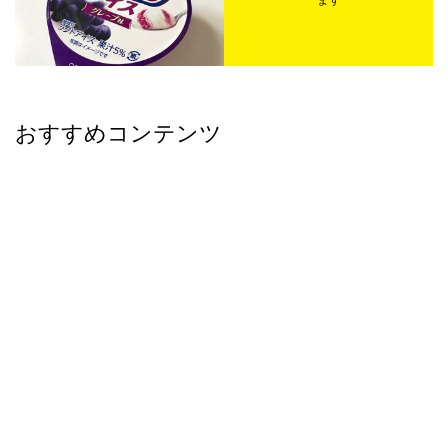
おすすめコンテンツ