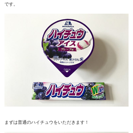
です。
まずは普通のハイチュウをいただきます！