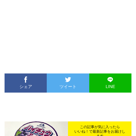
シェア
ツイート
LINE
この記事が気に入ったら
いいね！で最新記事をお届けし
ます