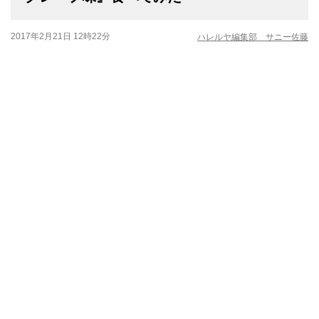
2017年2月21日 12時22分
ハレルヤ編集部 サニー佐藤