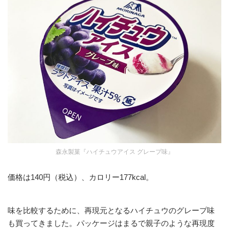
森永製菓『ハイチュウアイス グレープ味』
価格は140円（税込）、カロリー177kcal。
味を比較するために、再現元となるハイチュウのグレープ味
も買ってきました。パッケージはまるで親子のような再現度