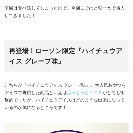
前回は食べ逃してしまったので、今回こそはと朝一番で購入
してきました！
再登場！ローソン限定『ハイチュウア
イス グレープ味』
こちらが『ハイチュウアイス グレープ味』。大人気おやつを
アイスで再現した商品といえば
おっとっとアイス
がとても衝
撃的でしたが、ハイチュウアイスはどのような出来になって
いるのか気になるところです！