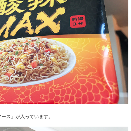
ソース」が入っています。