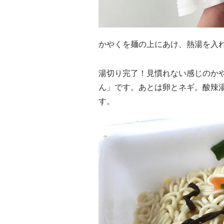
かやくを麺の上にあけ、熱湯を入れ
湯切り完了！見慣れない感じのか
ん」です。あとは卵とネギ。酸辣
す。