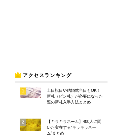
アクセスランキング
土日祝日や結婚式当日もOK！
新札（ピン札）が必要になった
際の新札入手方法まとめ
【キラキラネーム】400人に聞
いた実在する“キラキラネー
ム”まとめ