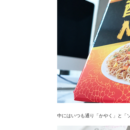
中にはいつも通り「かやく」と「