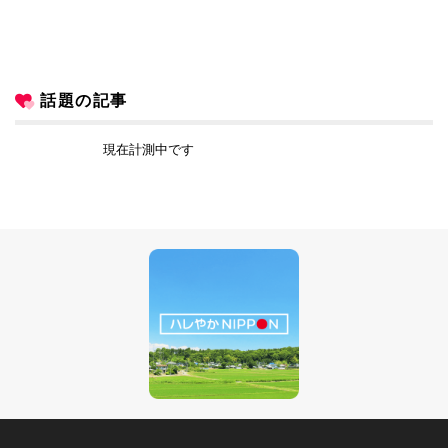
話題の記事
現在計測中です