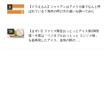
【ドラえもん】ジャイアンはアメリカ版でなんと呼
ばれている？海外の呼び方の違いを調べてみた
【まずい】ファミマ限定おっとっとアイス第2弾登
場！今度は「ベジタブルおっとっと コンソメ味」
を超再現したアイス。金魚の餌の…。