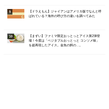
【ドラえもん】ジャイアンはアメリカ版でなんと呼
ばれている？海外の呼び方の違いを調べてみた
【まずい】ファミマ限定おっとっとアイス第2弾登
場！今度は「ベジタブルおっとっと コンソメ味」
を超再現したアイス。金魚の餌の…。