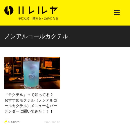
ノンアルコールカクテル
『モクテル』って知ってる？
おすすめモクテル（ノンアルコ
ールカクテル）メニューをバー
テンダーに聞いてみた！！！
0 Share
2020.02.12