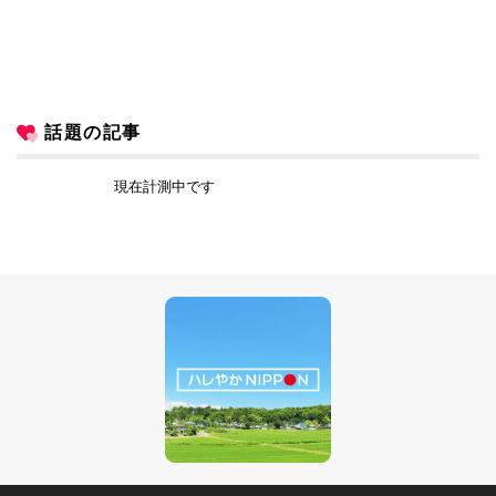
話題の記事
現在計測中です