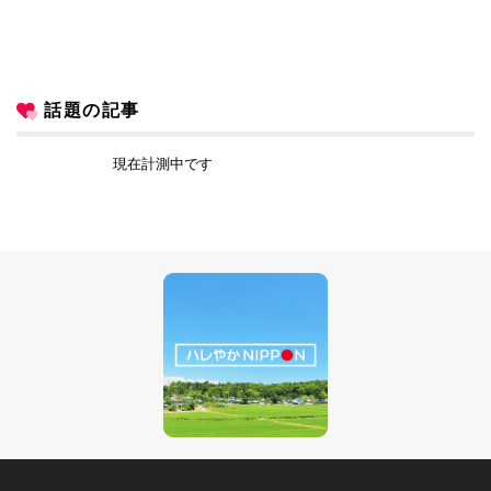
話題の記事
現在計測中です