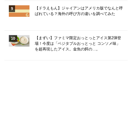
【ドラえもん】ジャイアンはアメリカ版でなんと呼
ばれている？海外の呼び方の違いを調べてみた
【まずい】ファミマ限定おっとっとアイス第2弾登
場！今度は「ベジタブルおっとっと コンソメ味」
を超再現したアイス。金魚の餌の…。