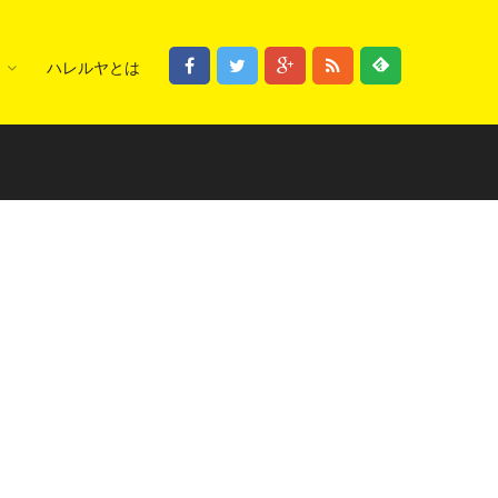
ハレルヤとは