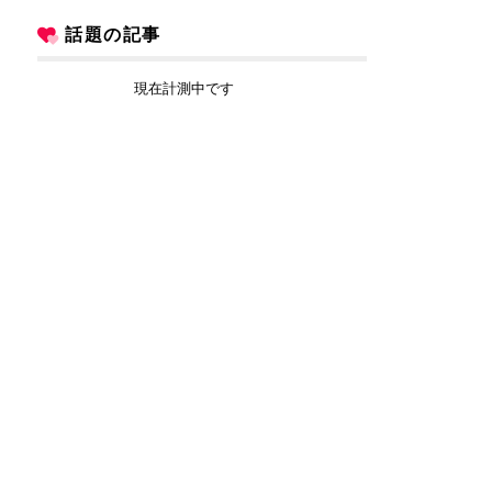
話題の記事
現在計測中です