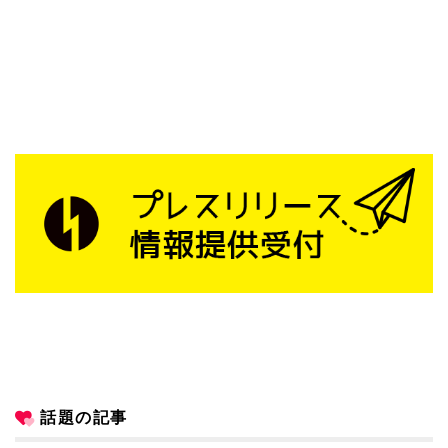
話題の記事