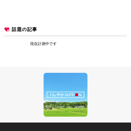
話題の記事
現在計測中です