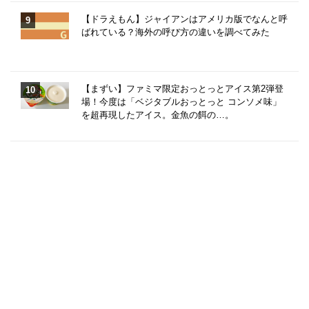
【ドラえもん】ジャイアンはアメリカ版でなんと呼
ばれている？海外の呼び方の違いを調べてみた
【まずい】ファミマ限定おっとっとアイス第2弾登
場！今度は「ベジタブルおっとっと コンソメ味」
を超再現したアイス。金魚の餌の…。