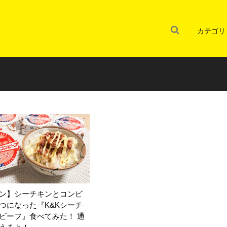
カテゴリ
ン】シーチキンとコンビ
つになった『K&Kシーチ
ビーフ』食べてみた！ 通