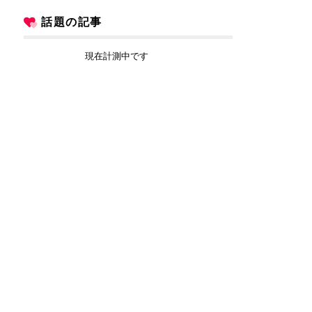
話題の記事
現在計測中です