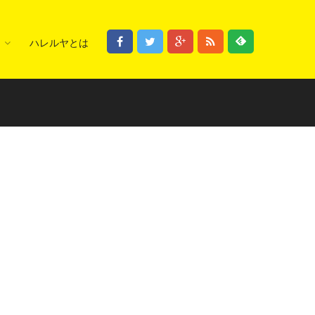
ハレルヤとは