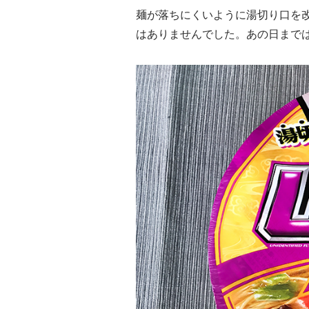
麺が落ちにくいように湯切り口を
はありませんでした。あの日まで