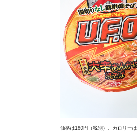
価格は180円（税別）、カロリーは49