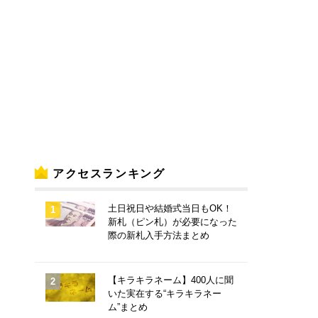
アクセスランキング
土日祝日や結婚式当日もOK！
新札（ピン札）が必要になった
際の新札入手方法まとめ
【キラキラネーム】400人に聞
いた実在する“キラキラネー
ム”まとめ