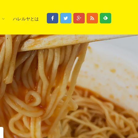
ハレルヤとは