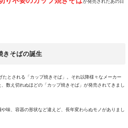
切り不要のカップ焼きそば
が発売されたあの日
焼きそばの誕生
あげたとされる「カップ焼きそば」。それ以降様々なメーカー
た、数え切れぬほどの「カップ焼きそば」が発売されてきまし
麺や味、容器の形状など違えど、長年変わらぬモノがありまし