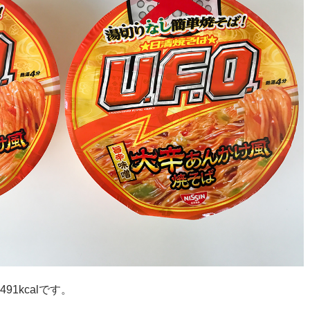
1kcalです。