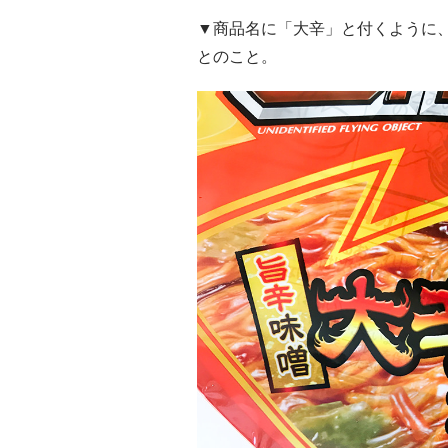
▼商品名に「大辛」と付くように、
とのこと。