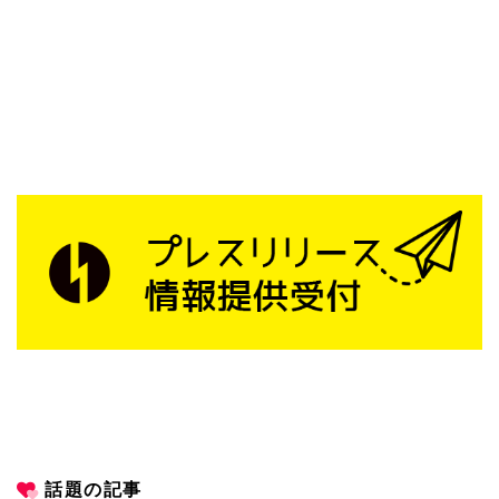
話題の記事