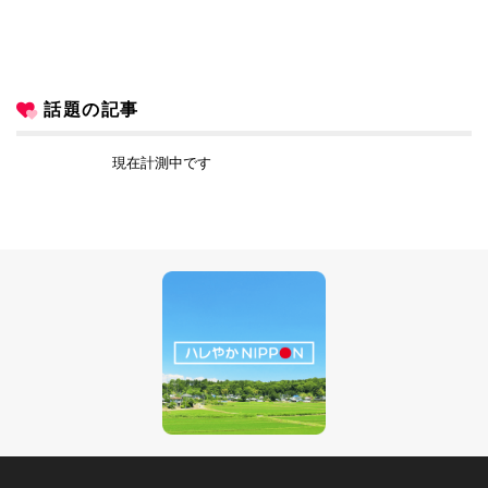
話題の記事
現在計測中です