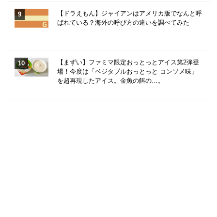
【ドラえもん】ジャイアンはアメリカ版でなんと呼
ばれている？海外の呼び方の違いを調べてみた
【まずい】ファミマ限定おっとっとアイス第2弾登
場！今度は「ベジタブルおっとっと コンソメ味」
を超再現したアイス。金魚の餌の…。