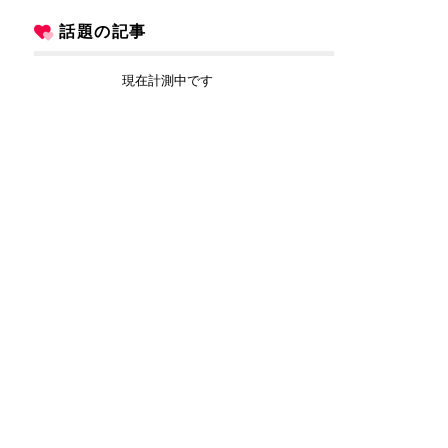
話題の記事
現在計測中です