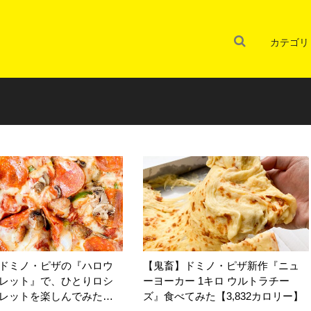
カテゴリ
ドミノ・ピザの『ハロウ
【鬼畜】ドミノ・ピザ新作『ニュ
レット』で、ひとりロシ
ーヨーカー 1キロ ウルトラチー
レットを楽しんでみた…
ズ』食べてみた【3,832カロリー】