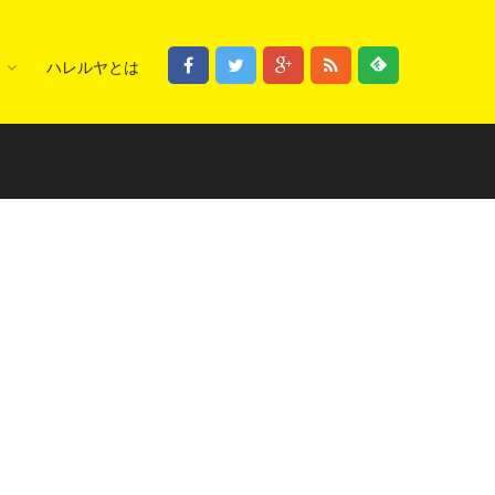
ハレルヤとは