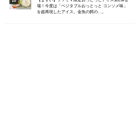
場！今度は「ベジタブルおっとっと コンソメ味」
を超再現したアイス。金魚の餌の…。