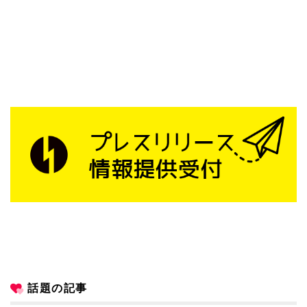
話題の記事