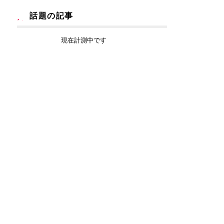
話題の記事
現在計測中です