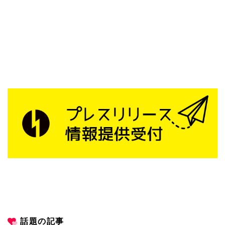
話題の記事