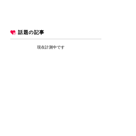
話題の記事
現在計測中です